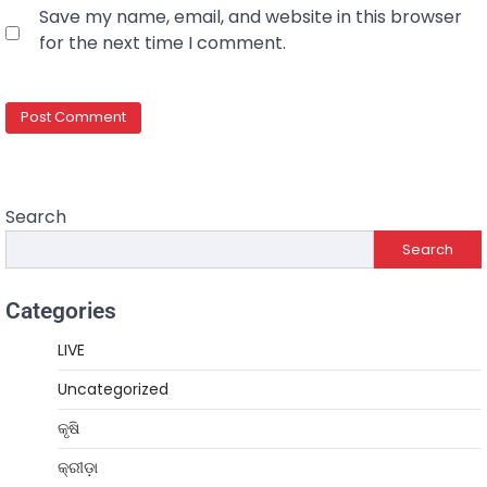
Save my name, email, and website in this browser
for the next time I comment.
Search
Search
Categories
LIVE
Uncategorized
କୃଷି
କ୍ରୀଡ଼ା