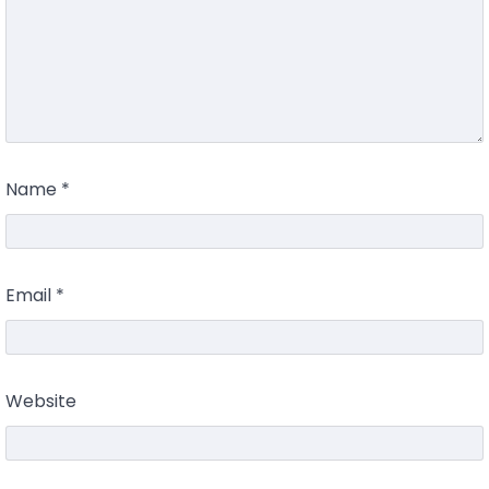
Name
*
Email
*
Website