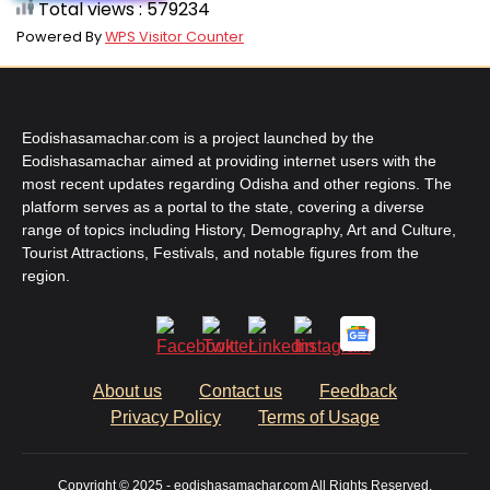
Total views : 579234
Powered By
WPS Visitor Counter
Eodishasamachar.com is a project launched by the
Eodishasamachar aimed at providing internet users with the
most recent updates regarding Odisha and other regions. The
platform serves as a portal to the state, covering a diverse
range of topics including History, Demography, Art and Culture,
Tourist Attractions, Festivals, and notable figures from the
region.
About us
Contact us
Feedback
Privacy Policy
Terms of Usage
Copyright © 2025 - eodishasamachar.com All Rights Reserved.