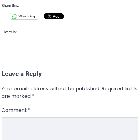
Share this:
WhatsApp
Like this:
Leave a Reply
Your email address will not be published.
Required fields
are marked
*
Comment
*