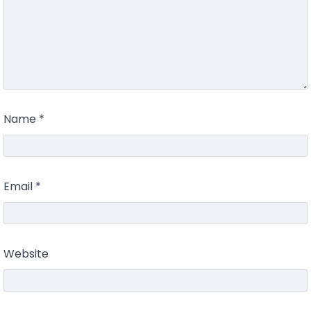
Name
*
Email
*
Website