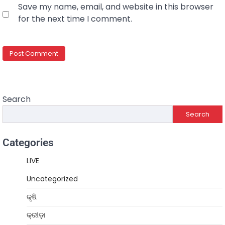
Save my name, email, and website in this browser
for the next time I comment.
Search
Search
Categories
LIVE
Uncategorized
କୃଷି
କ୍ରୀଡ଼ା