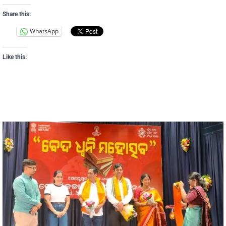
Share this:
WhatsApp
Like this: