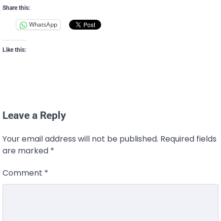
Share this:
WhatsApp
Like this:
Leave a Reply
Your email address will not be published.
Required fields
are marked
*
Comment
*