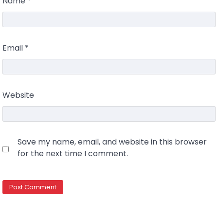
Name
*
Email
*
Website
Save my name, email, and website in this browser
for the next time I comment.