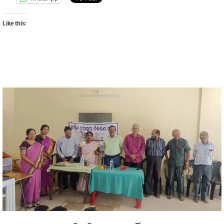
Like this: