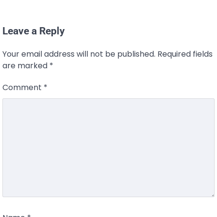
Leave a Reply
Your email address will not be published.
Required fields
are marked
*
Comment
*