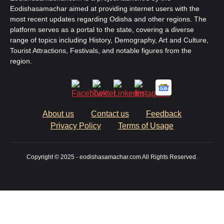
Eodishasamachar aimed at providing internet users with the
most recent updates regarding Odisha and other regions. The
platform serves as a portal to the state, covering a diverse
range of topics including History, Demography, Art and Culture,
Tourist Attractions, Festivals, and notable figures from the
region.
About us
Contact us
Feedback
Privacy Policy
Terms of Usage
Copyright © 2025 - eodishasamachar.com All Rights Reserved.