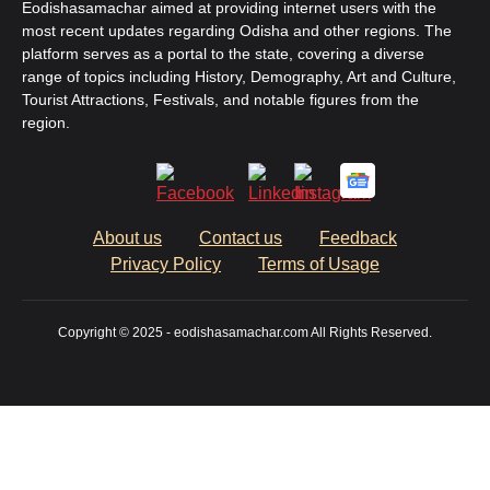
Eodishasamachar aimed at providing internet users with the
most recent updates regarding Odisha and other regions. The
platform serves as a portal to the state, covering a diverse
range of topics including History, Demography, Art and Culture,
Tourist Attractions, Festivals, and notable figures from the
region.
About us
Contact us
Feedback
Privacy Policy
Terms of Usage
Copyright © 2025 - eodishasamachar.com All Rights Reserved.