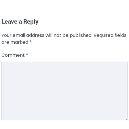
Leave a Reply
Your email address will not be published.
Required fields
are marked
*
Comment
*