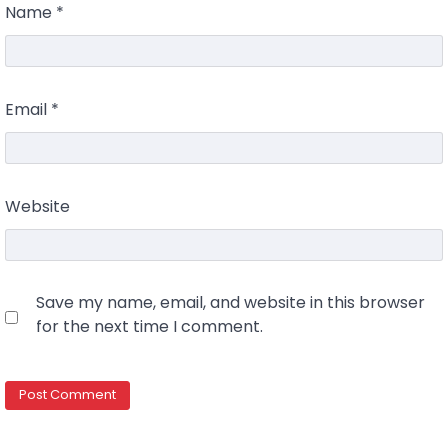
Name
*
Email
*
Website
Save my name, email, and website in this browser
for the next time I comment.