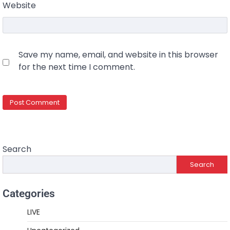
Website
Save my name, email, and website in this browser
for the next time I comment.
Search
Search
Categories
LIVE