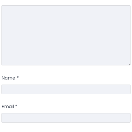
Name
*
Email
*