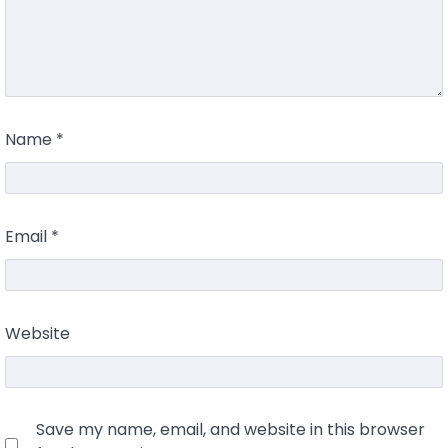
Name
*
Email
*
Website
Save my name, email, and website in this browser