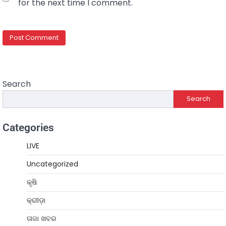
for the next time I comment.
Search
Search
Categories
LIVE
Uncategorized
କୃଷି
କ୍ରୀଡ଼ା
ତାଜା ଖବର