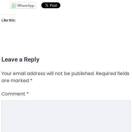
WhatsApp
Like this:
Leave a Reply
Your email address will not be published.
Required fields
are marked
*
Comment
*