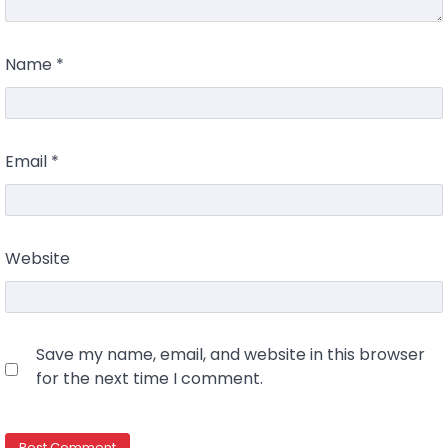
Name
*
Email
*
Website
Save my name, email, and website in this browser
for the next time I comment.