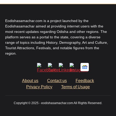
Eodishasamachar.com is a project launched by the
Eodishasamachar aimed at providing internet users with the
most recent updates regarding Odisha and other regions. The
platform serves as a portal to the state, covering a diverse
range of topics including History, Demography, Art and Culture,
Tourist Attractions, Festivals, and notable figures from the
region.
About us
Contact us
Feedback
Privacy Policy
Terms of Usage
Copyright © 2025 - eodishasamachar.com All Rights Reserved.