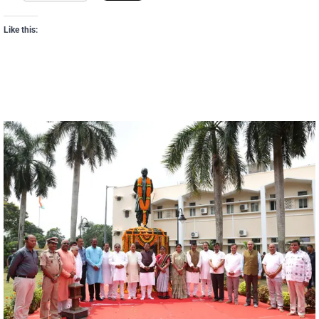
Like this: