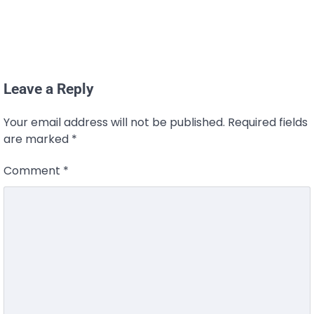
Leave a Reply
Your email address will not be published.
Required fields
are marked
*
Comment
*