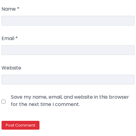
Name
*
Email
*
Website
Save my name, email, and website in this browser
for the next time I comment.