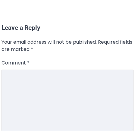
Leave a Reply
Your email address will not be published.
Required fields
are marked
*
Comment
*