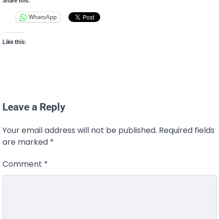
Share this:
WhatsApp
Like this:
Leave a Reply
Your email address will not be published.
Required fields
are marked
*
Comment
*