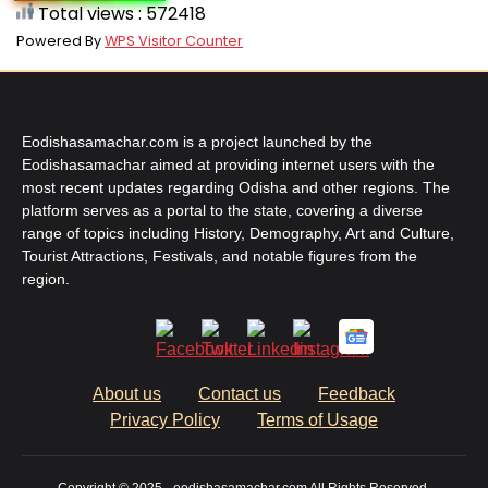
Total views : 572418
Powered By
WPS Visitor Counter
Eodishasamachar.com is a project launched by the
Eodishasamachar aimed at providing internet users with the
most recent updates regarding Odisha and other regions. The
platform serves as a portal to the state, covering a diverse
range of topics including History, Demography, Art and Culture,
Tourist Attractions, Festivals, and notable figures from the
region.
About us
Contact us
Feedback
Privacy Policy
Terms of Usage