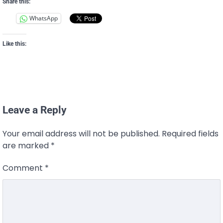
Share this:
WhatsApp
Like this:
Leave a Reply
Your email address will not be published.
Required fields
are marked
*
Comment
*