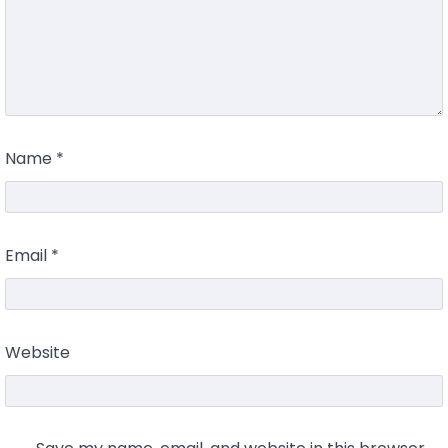
Name
*
Email
*
Website