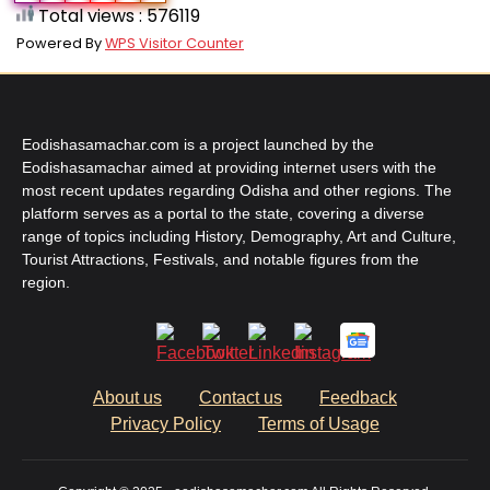
Total views : 576119
Powered By
WPS Visitor Counter
Eodishasamachar.com is a project launched by the
Eodishasamachar aimed at providing internet users with the
most recent updates regarding Odisha and other regions. The
platform serves as a portal to the state, covering a diverse
range of topics including History, Demography, Art and Culture,
Tourist Attractions, Festivals, and notable figures from the
region.
About us
Contact us
Feedback
Privacy Policy
Terms of Usage