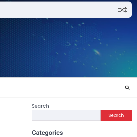
Search
Search
Categories