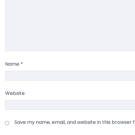
Name
*
Website
Save my name, email, and website in this browser 