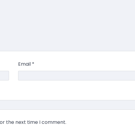
Email
*
for the next time I comment.