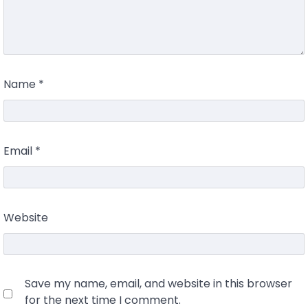
Name
*
Email
*
Website
Save my name, email, and website in this browser
for the next time I comment.