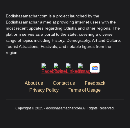
Eodishasamachar.com is a project launched by the
Eodishasamachar aimed at providing internet users with the
most recent updates regarding Odisha and other regions. The
platform serves as a portal to the state, covering a diverse
range of topics including History, Demography, Art and Culture,
Tourist Attractions, Festivals, and notable figures from the
region.
About us
Contact us
Feedback
Privacy Policy
Terms of Usage
Copyright © 2025 - eodishasamachar.com All Rights Reserved.