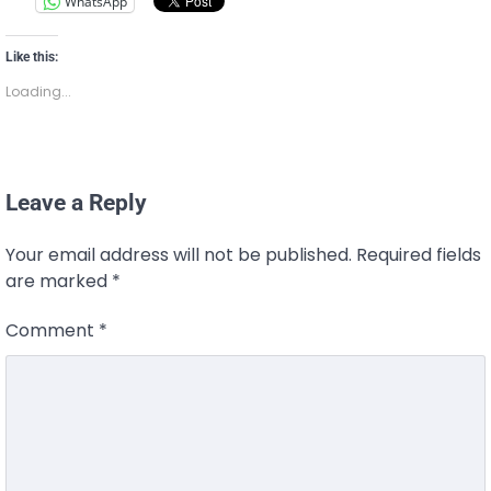
WhatsApp
Like this:
Loading...
Leave a Reply
Your email address will not be published.
Required fields
are marked
*
Comment
*