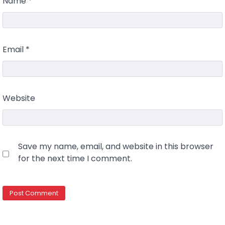
Name
*
Email
*
Website
Save my name, email, and website in this browser
for the next time I comment.