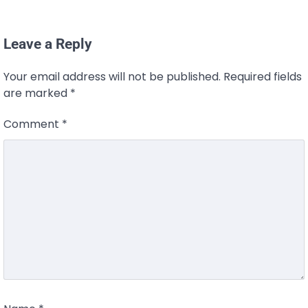
Leave a Reply
Your email address will not be published.
Required fields
are marked
*
Comment
*