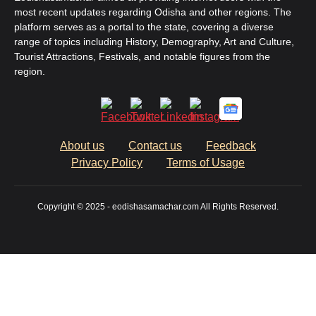
most recent updates regarding Odisha and other regions. The
platform serves as a portal to the state, covering a diverse
range of topics including History, Demography, Art and Culture,
Tourist Attractions, Festivals, and notable figures from the
region.
About us
Contact us
Feedback
Privacy Policy
Terms of Usage
Copyright © 2025 - eodishasamachar.com All Rights Reserved.