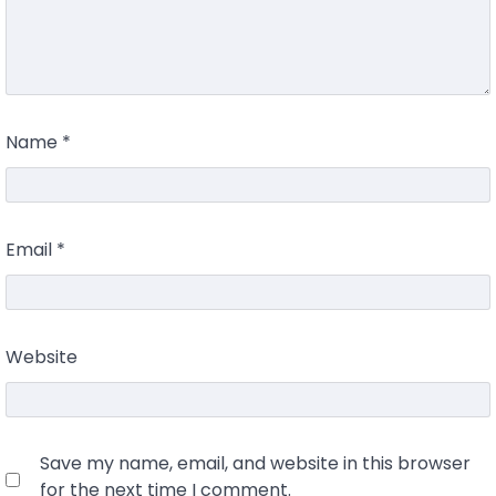
Name
*
Email
*
Website
Save my name, email, and website in this browser
for the next time I comment.