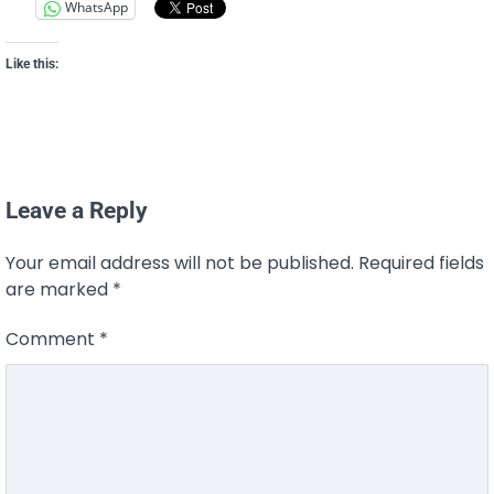
WhatsApp
Like this:
Leave a Reply
Your email address will not be published.
Required fields
are marked
*
Comment
*