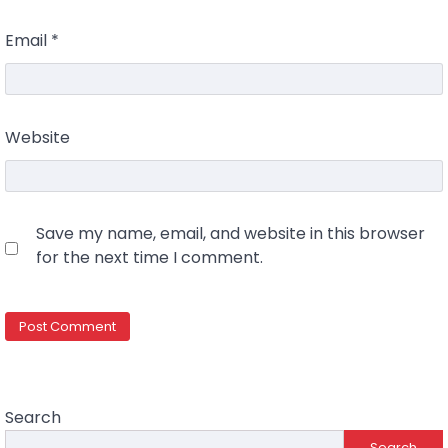
Email
*
Website
Save my name, email, and website in this browser
for the next time I comment.
Search
Search