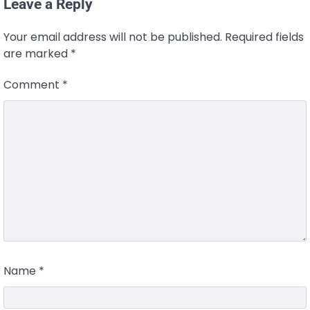
Leave a Reply
Your email address will not be published.
Required fields
are marked
*
Comment
*
Name
*