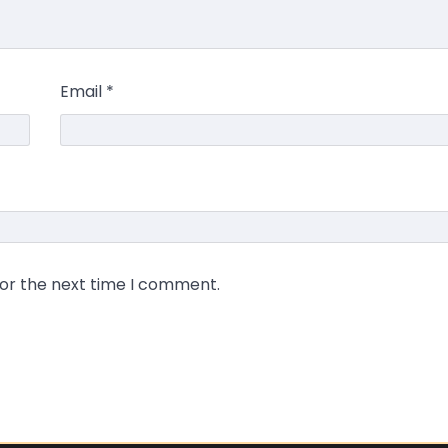
Email
*
for the next time I comment.