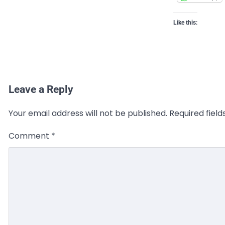
Like this:
Leave a Reply
Your email address will not be published.
Required fiel
Comment
*