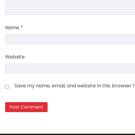
Name
*
Website
Save my name, email, and website in this browser 