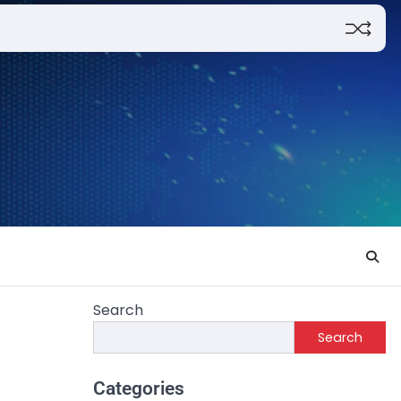
Search
Search
Categories