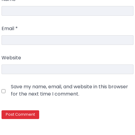
Email
*
Website
Save my name, email, and website in this browser
for the next time I comment.