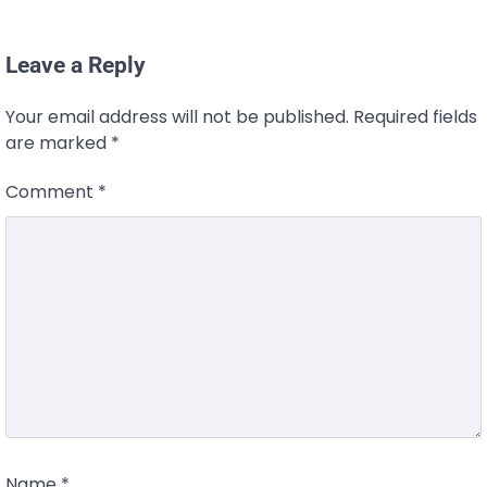
Leave a Reply
Your email address will not be published.
Required fields
are marked
*
Comment
*
Name
*