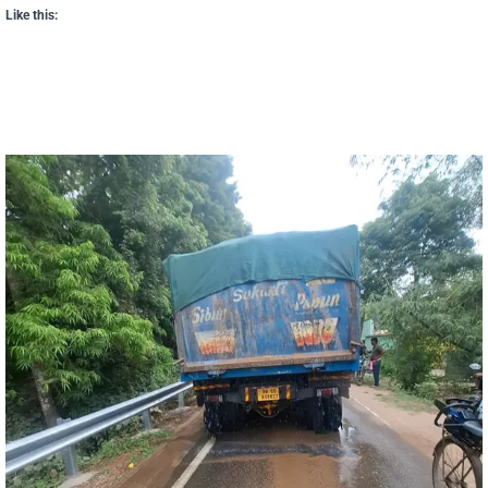
Like this: