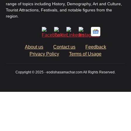
range of topics including History, Demography, Art and Culture,
Tourist Attractions, Festivals, and notable figures from the
region.
About us
Contact us
Feedback
Privacy Policy
Terms of Usage
Copyright © 2025 - eodishasamachar.com All Rights Reserved.