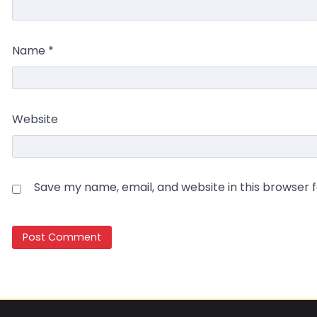
Name
*
Website
Save my name, email, and website in this browser 