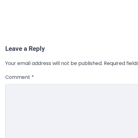
Leave a Reply
Your email address will not be published.
Required fiel
Comment
*