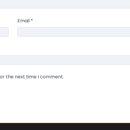
Email
*
for the next time I comment.