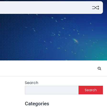
Search
Search
Categories