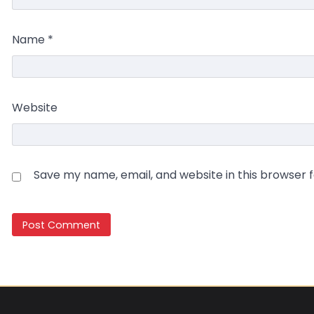
Name
*
Website
Save my name, email, and website in this browser 