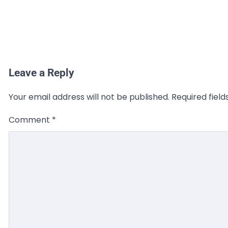
Leave a Reply
Your email address will not be published.
Required fiel
Comment
*