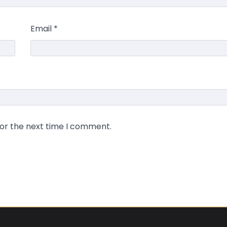
Email
*
for the next time I comment.