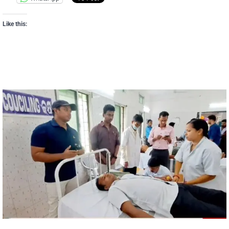
Like this: