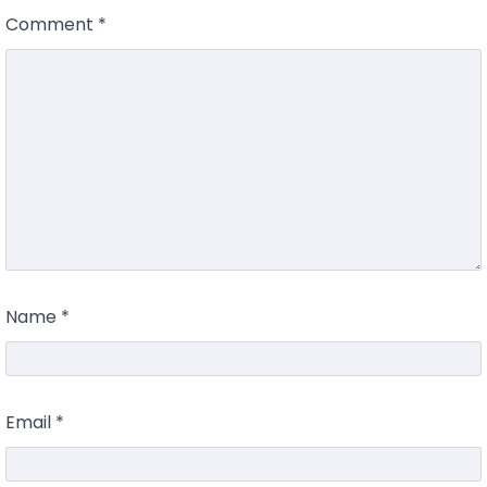
Comment
*
Name
*
Email
*