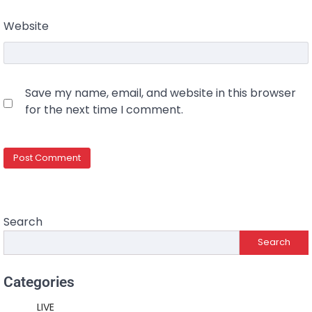
Website
Save my name, email, and website in this browser
for the next time I comment.
Search
Search
Categories
LIVE