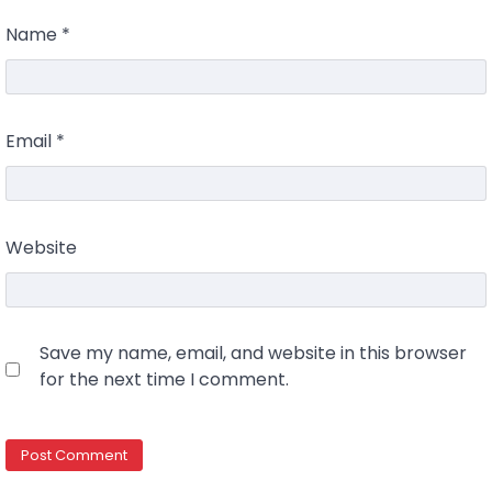
Name
*
Email
*
Website
Save my name, email, and website in this browser
for the next time I comment.