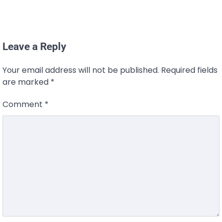
Leave a Reply
Your email address will not be published.
Required fields
are marked
*
Comment
*