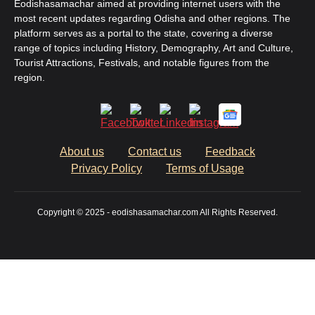
Eodishasamachar aimed at providing internet users with the
most recent updates regarding Odisha and other regions. The
platform serves as a portal to the state, covering a diverse
range of topics including History, Demography, Art and Culture,
Tourist Attractions, Festivals, and notable figures from the
region.
About us
Contact us
Feedback
Privacy Policy
Terms of Usage
Copyright © 2025 - eodishasamachar.com All Rights Reserved.