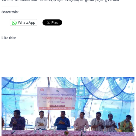
Share this:
WhatsApp
Like this: