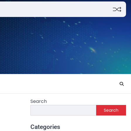
Search
Search
Categories