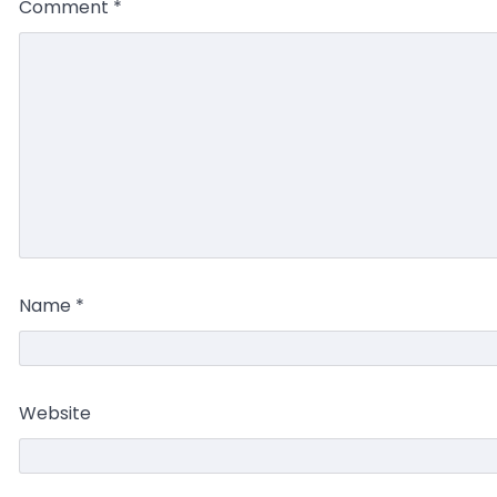
Comment
*
Name
*
Website