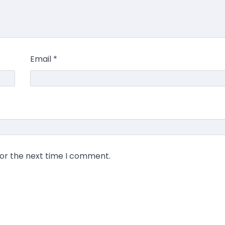
Email
*
for the next time I comment.