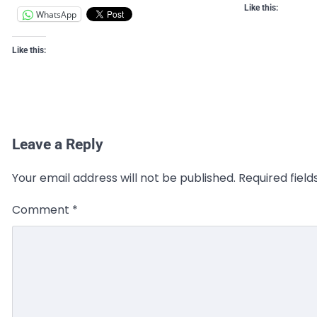
Like this:
WhatsApp
Like this:
Leave a Reply
Your email address will not be published.
Required fiel
Comment
*