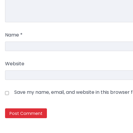
Name
*
Website
Save my name, email, and website in this browser 