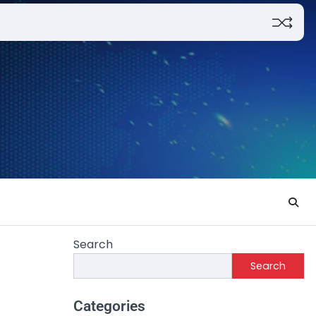
Search
Search
Categories