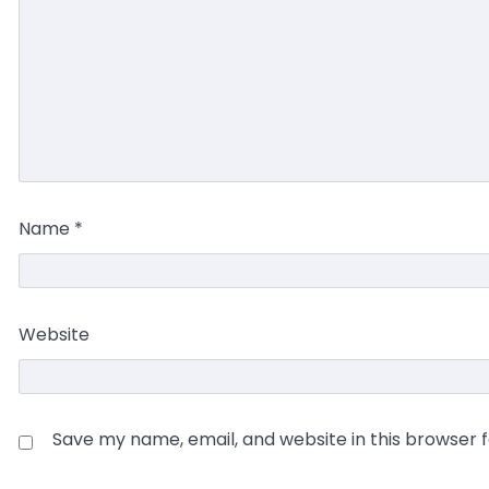
Name
*
Website
Save my name, email, and website in this browser 