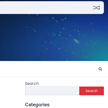
Search
Search
Categories