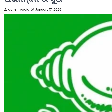
admin@odia
January 17, 2026