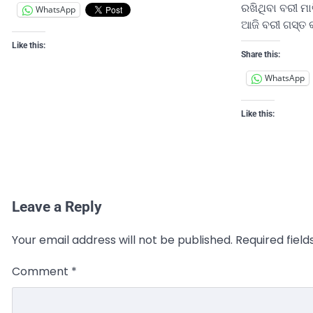
ରଖିଥିବା ବରୀ ମାଟ
WhatsApp
ଆଜି ବରୀ ଗସ୍ତ 
Like this:
Share this:
WhatsApp
Like this:
Leave a Reply
Your email address will not be published.
Required fiel
Comment
*