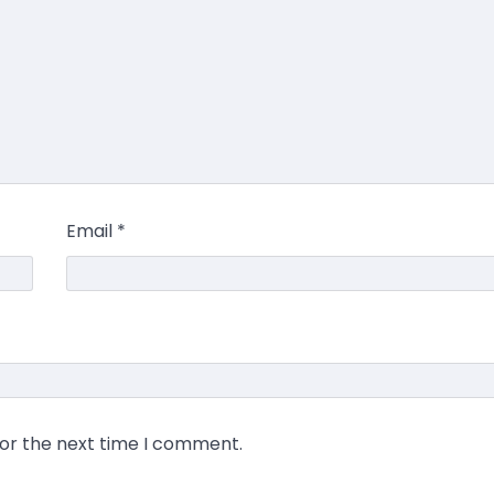
Email
*
for the next time I comment.