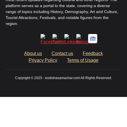
platform serves as a portal to the state, covering a diverse
range of topics including History, Demography, Art and Culture,
Tourist Attractions, Festivals, and notable figures from the
region.
About us
Contact us
Feedback
Privacy Policy
Terms of Usage
Copyright © 2025 - eodishasamachar.com All Rights Reserved.