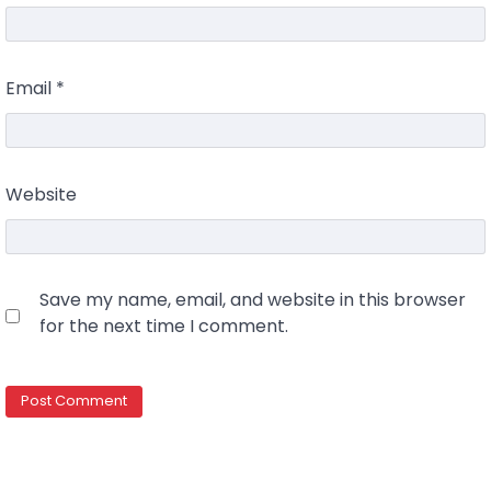
Email
*
Website
Save my name, email, and website in this browser
for the next time I comment.