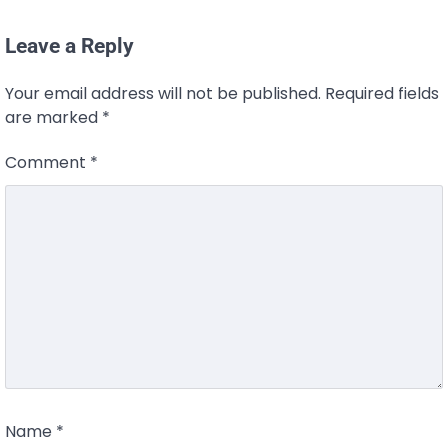
Leave a Reply
Your email address will not be published.
Required fields
are marked
*
Comment
*
Name
*