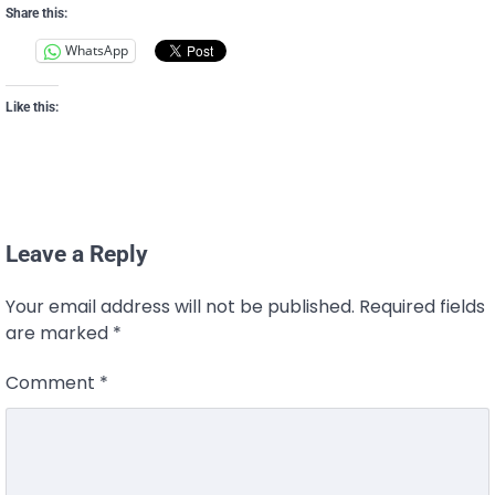
Share this:
WhatsApp
Like this:
Leave a Reply
Your email address will not be published.
Required fields
are marked
*
Comment
*