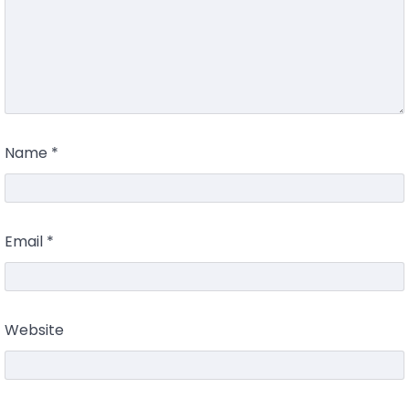
Name
*
Email
*
Website