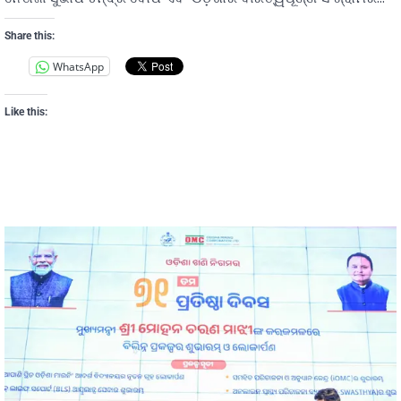
Share this:
WhatsApp
Like this: