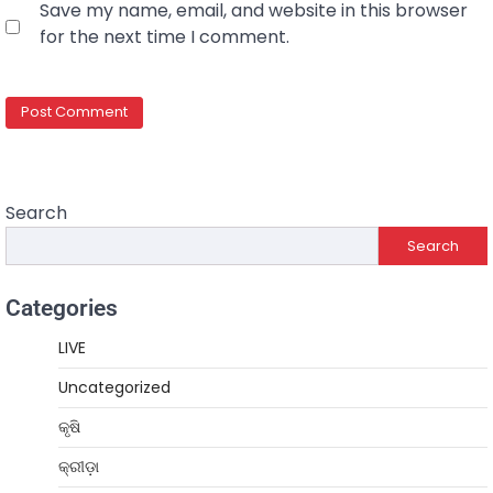
Save my name, email, and website in this browser
for the next time I comment.
Search
Search
Categories
LIVE
Uncategorized
କୃଷି
କ୍ରୀଡ଼ା