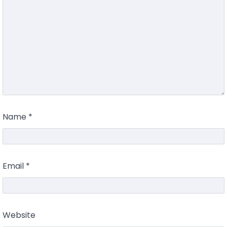
Name
*
Email
*
Website