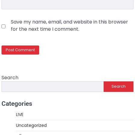
Save my name, email, and website in this browser
for the next time I comment.
Search
Search
Categories
LIVE
Uncategorized