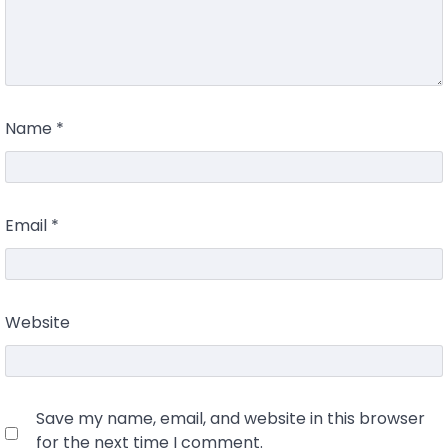
Name
*
Email
*
Website
Save my name, email, and website in this browser
for the next time I comment.