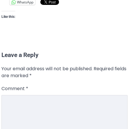
WhatsApp
Like this:
Leave a Reply
Your email address will not be published.
Required fields
are marked
*
Comment
*