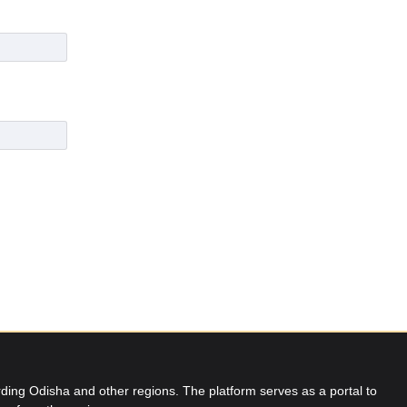
ing Odisha and other regions. The platform serves as a portal to