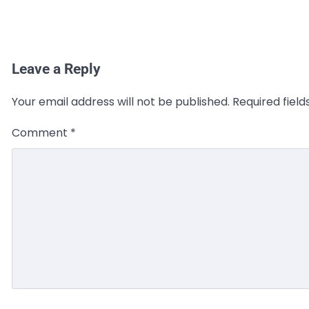
Leave a Reply
Your email address will not be published.
Required fiel
Comment
*