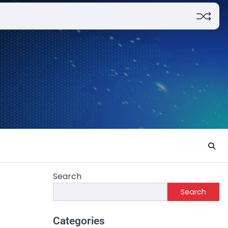
Search
Search
Categories