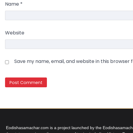
Name
*
Website
Save my name, email, and website in this browser 
Eodishasamachar.com is a project launched by the Eodishasamachar 