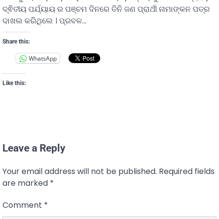
ଦ୍ଵିତୀୟ ପର୍ଯ୍ୟାୟ ର ପଞ୍ଚମ ଦିନରେ ତିନି ଜଣ ପ୍ରାର୍ଥୀ ନାମାଙ୍କନ ପତ୍ର
ଦାଖଲ କରିଥିଲେ । ପ୍ରବଳ…
Share this:
WhatsApp
Like this:
Leave a Reply
Your email address will not be published.
Required fields
are marked
*
Comment
*