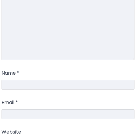
Name
*
Email
*
Website