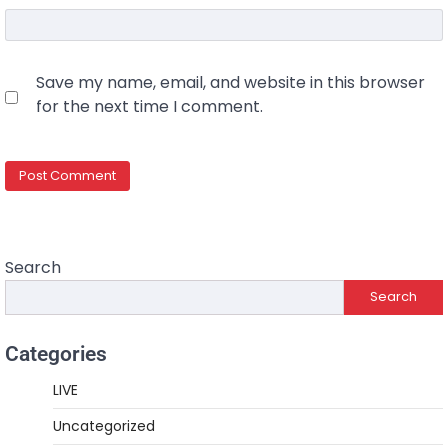
Save my name, email, and website in this browser
for the next time I comment.
Search
Search
Categories
LIVE
Uncategorized