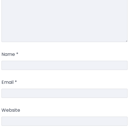
Name
*
Email
*
Website