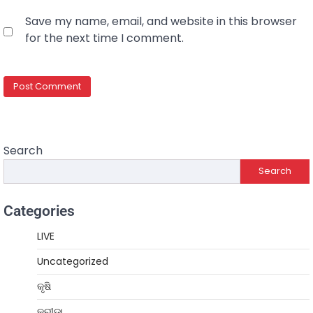
Save my name, email, and website in this browser
for the next time I comment.
Search
Search
Categories
LIVE
Uncategorized
କୃଷି
କ୍ରୀଡ଼ା