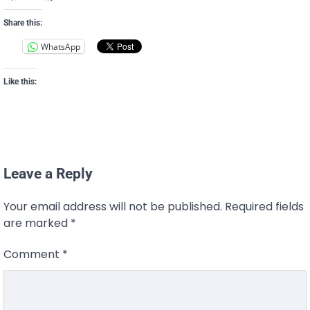
Share this:
WhatsApp
Like this:
Leave a Reply
Your email address will not be published.
Required fields
are marked
*
Comment
*