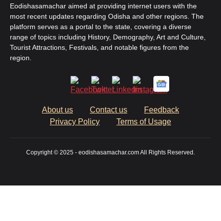
Eodishasamachar aimed at providing internet users with the
most recent updates regarding Odisha and other regions. The
platform serves as a portal to the state, covering a diverse
range of topics including History, Demography, Art and Culture,
Tourist Attractions, Festivals, and notable figures from the
region.
About us
Contact us
Feedback
Privacy Policy
Terms of Usage
Copyright © 2025 - eodishasamachar.com All Rights Reserved.