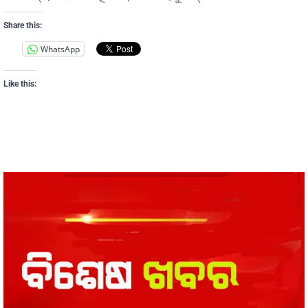
Share this:
WhatsApp
Like this: