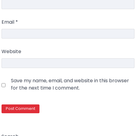
Email
*
Website
Save my name, email, and website in this browser
for the next time I comment.