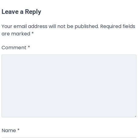
Leave a Reply
Your email address will not be published.
Required fields
are marked
*
Comment
*
Name
*