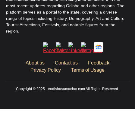
most recent updates regarding Odisha and other regions. The
platform serves as a portal to the state, covering a diverse
range of topics including History, Demography, Art and Culture,
Tourist Attractions, Festivals, and notable figures from the
region.
About us
Contact us
Feedback
Privacy Policy
Terms of Usage
Copyright © 2025 - eodishasamachar.com All Rights Reserved.