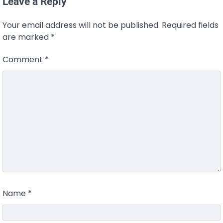
Leave a Reply
Your email address will not be published.
Required fields
are marked
*
Comment
*
Name
*