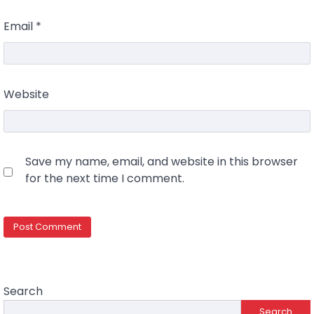
Email
*
Website
Save my name, email, and website in this browser
for the next time I comment.
Search
Search