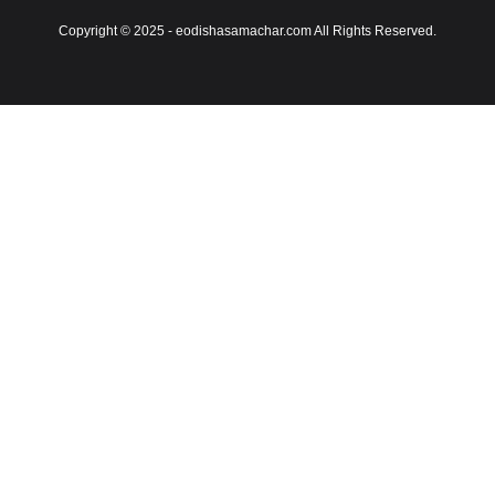
Copyright © 2025 - eodishasamachar.com All Rights Reserved.