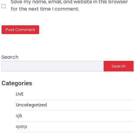
Save my name, email, and website in this browser
for the next time I comment.
Search
Search
Categories
LIVE
Uncategorized
କୃଷି
କ୍ରୀଡ଼ା