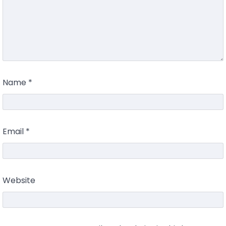
Name
*
Email
*
Website