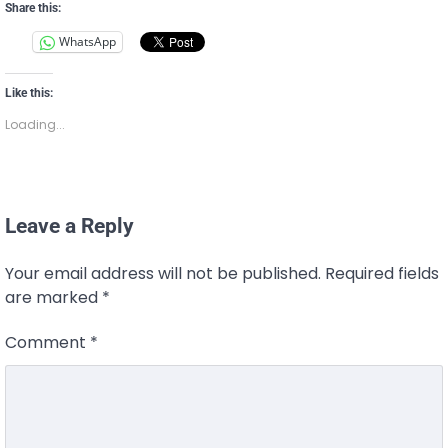
Share this:
WhatsApp
Like this:
Loading...
Leave a Reply
Your email address will not be published.
Required fields
are marked
*
Comment
*