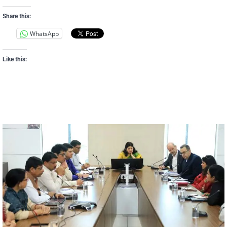
Share this:
WhatsApp
Like this: