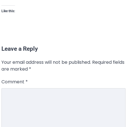
Like this:
Leave a Reply
Your email address will not be published.
Required fields
are marked
*
Comment
*