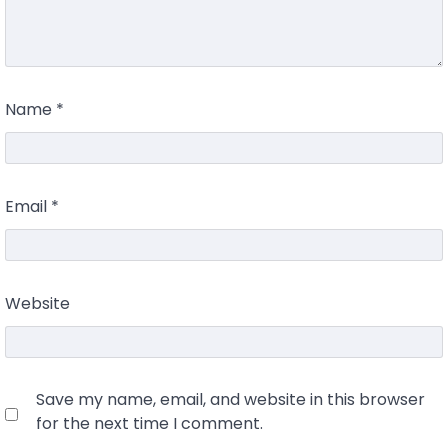
Name
*
Email
*
Website
Save my name, email, and website in this browser
for the next time I comment.