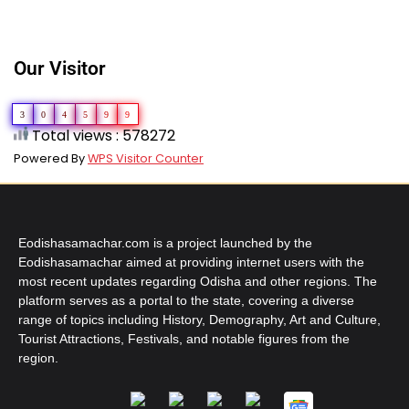
Our Visitor
3
0
4
5
9
9
Total views : 578272
Powered By
WPS Visitor Counter
Eodishasamachar.com is a project launched by the
Eodishasamachar aimed at providing internet users with the
most recent updates regarding Odisha and other regions. The
platform serves as a portal to the state, covering a diverse
range of topics including History, Demography, Art and Culture,
Tourist Attractions, Festivals, and notable figures from the
region.