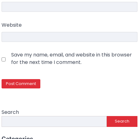
Website
Save my name, email, and website in this browser
for the next time I comment.
Search
Search
Categories