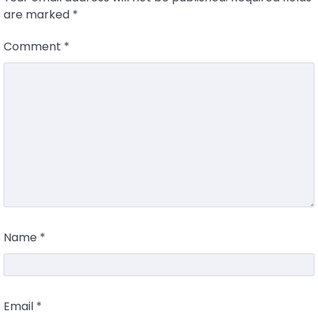
are marked
*
Comment
*
Name
*
Email
*