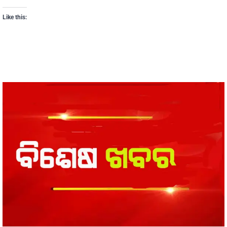
Like this: