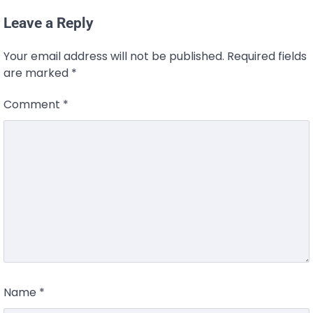
Leave a Reply
Your email address will not be published.
Required fields
are marked
*
Comment
*
Name
*