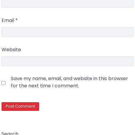
Email
*
Website
Save my name, email, and website in this browser
for the next time I comment.
Search