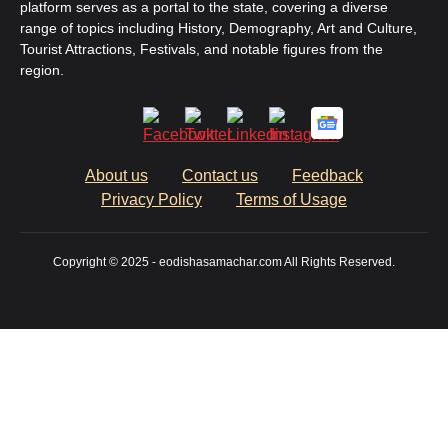
platform serves as a portal to the state, covering a diverse
range of topics including History, Demography, Art and Culture,
Tourist Attractions, Festivals, and notable figures from the
region.
About us
Contact us
Feedback
Privacy Policy
Terms of Usage
Copyright © 2025 - eodishasamachar.com All Rights Reserved.