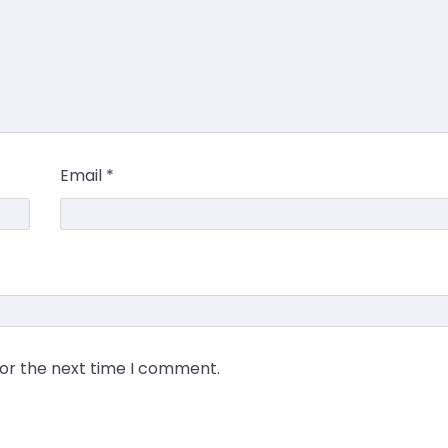
Email
*
for the next time I comment.