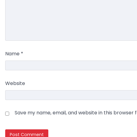
Name
*
Website
Save my name, email, and website in this browser 