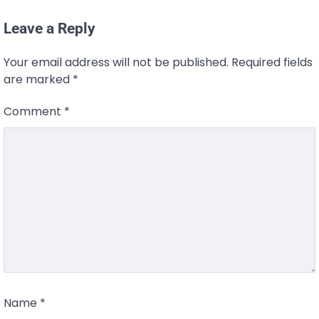
Leave a Reply
Your email address will not be published.
Required fields
are marked
*
Comment
*
Name
*