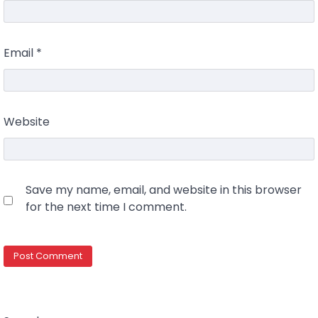
Email
*
Website
Save my name, email, and website in this browser
for the next time I comment.