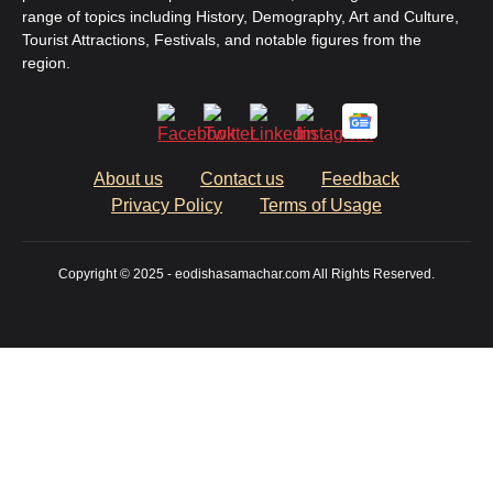
range of topics including History, Demography, Art and Culture,
Tourist Attractions, Festivals, and notable figures from the
region.
About us
Contact us
Feedback
Privacy Policy
Terms of Usage
Copyright © 2025 - eodishasamachar.com All Rights Reserved.