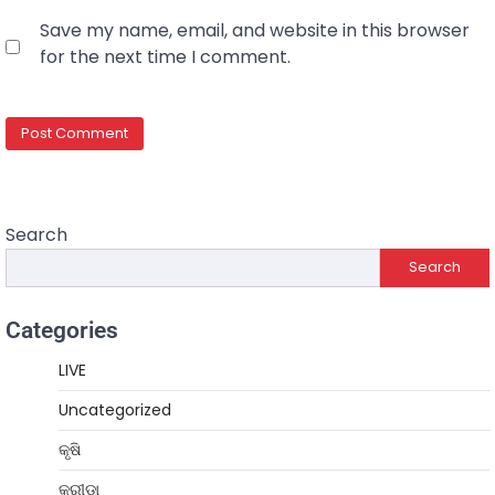
Save my name, email, and website in this browser
for the next time I comment.
Search
Search
Categories
LIVE
Uncategorized
କୃଷି
କ୍ରୀଡ଼ା