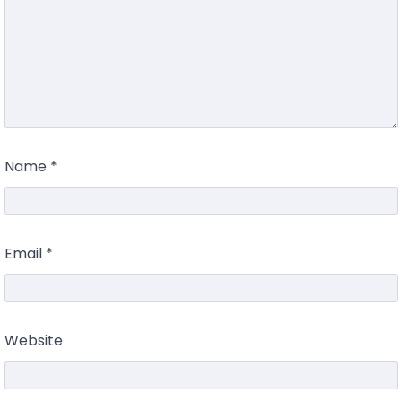
Name
*
Email
*
Website