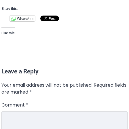
Share this:
WhatsApp
Like this:
Leave a Reply
Your email address will not be published.
Required fields
are marked
*
Comment
*