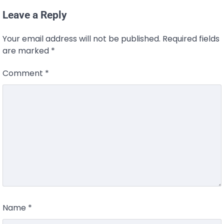
Leave a Reply
Your email address will not be published.
Required fields
are marked
*
Comment
*
Name
*