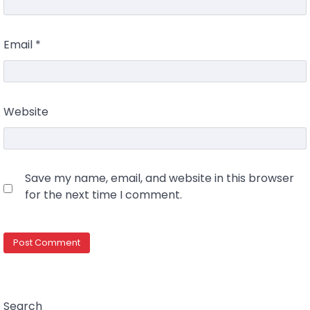
Email
*
Website
Save my name, email, and website in this browser
for the next time I comment.
Search