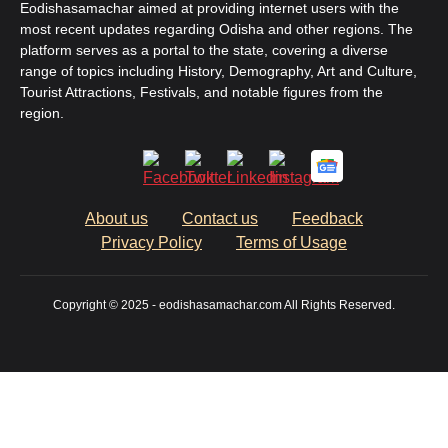
Eodishasamachar aimed at providing internet users with the
most recent updates regarding Odisha and other regions. The
platform serves as a portal to the state, covering a diverse
range of topics including History, Demography, Art and Culture,
Tourist Attractions, Festivals, and notable figures from the
region.
About us
Contact us
Feedback
Privacy Policy
Terms of Usage
Copyright © 2025 - eodishasamachar.com All Rights Reserved.