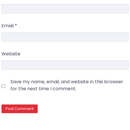
Email
*
Website
Save my name, email, and website in this browser
for the next time I comment.