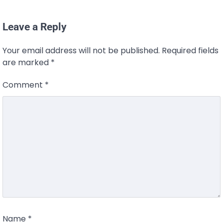
Leave a Reply
Your email address will not be published.
Required fields
are marked
*
Comment
*
Name
*