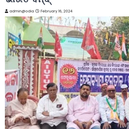
admin@odia
February 16, 2024