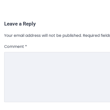
Leave a Reply
Your email address will not be published.
Required fiel
Comment
*