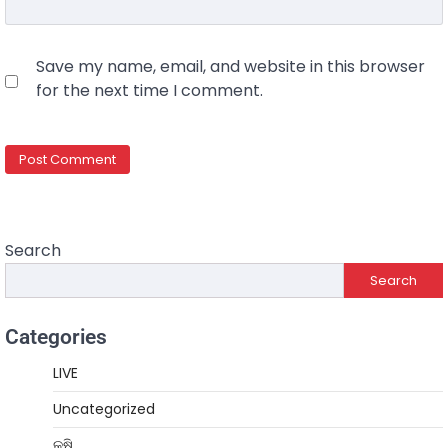
Save my name, email, and website in this browser
for the next time I comment.
Search
Search
Categories
LIVE
Uncategorized
କୃଷି