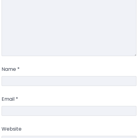
Name
*
Email
*
Website