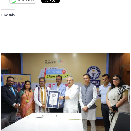
WhatsApp
Like this: