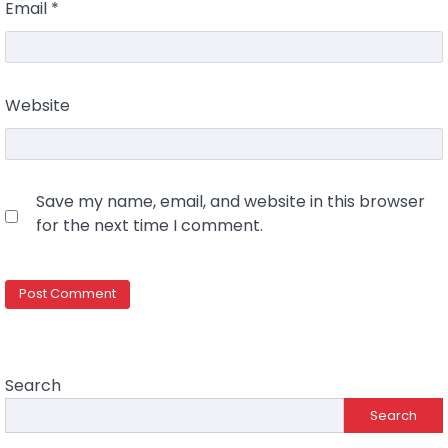
Email
*
Website
Save my name, email, and website in this browser
for the next time I comment.
Search
Search