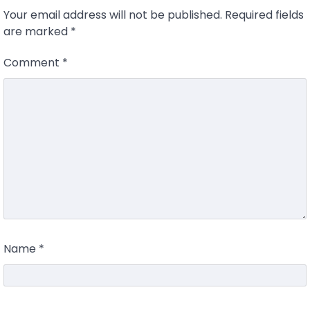
Your email address will not be published.
Required fields
are marked
*
Comment
*
Name
*