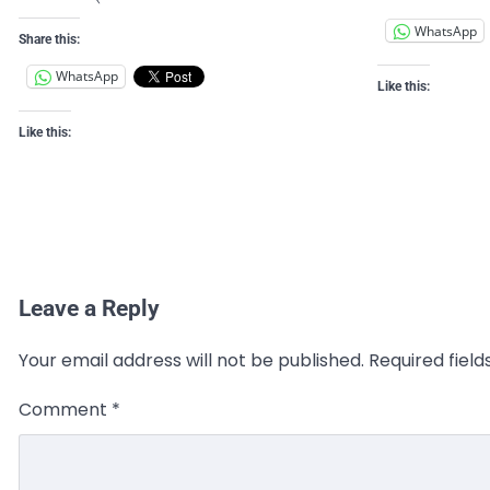
WhatsApp
Share this:
WhatsApp
Like this:
Like this:
Leave a Reply
Your email address will not be published.
Required fiel
Comment
*