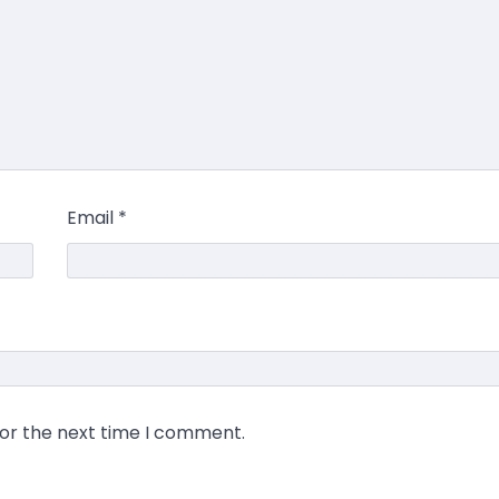
Email
*
for the next time I comment.