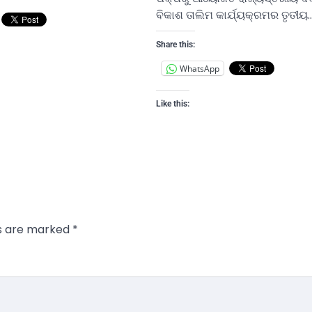
ବିକାଶ ତାଲିମ କାର୍ଯ୍ୟକ୍ରମର ତୃତୀୟ
Share this:
WhatsApp
Like this:
ds are marked
*