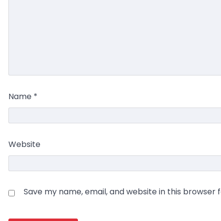
Name
*
Website
Save my name, email, and website in this browser 