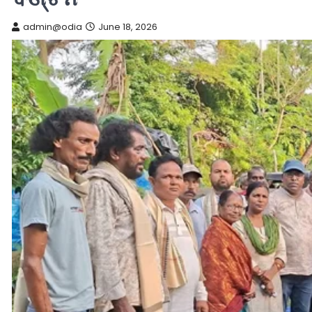
admin@odia
June 18, 2026