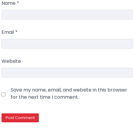
Name
*
Email
*
Website
Save my name, email, and website in this browser
for the next time I comment.