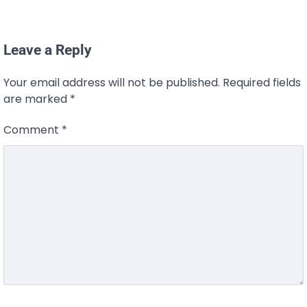
Leave a Reply
Your email address will not be published.
Required fields
are marked
*
Comment
*