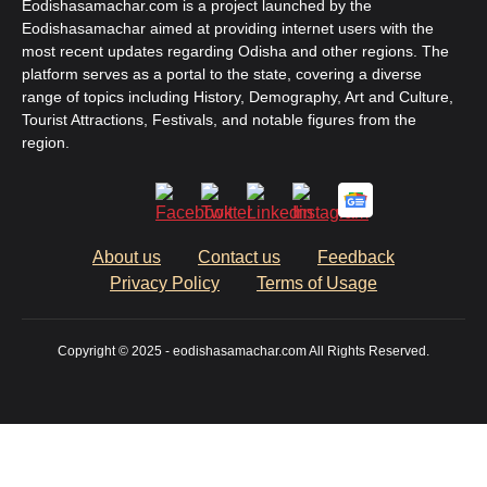
Eodishasamachar.com is a project launched by the
Eodishasamachar aimed at providing internet users with the
most recent updates regarding Odisha and other regions. The
platform serves as a portal to the state, covering a diverse
range of topics including History, Demography, Art and Culture,
Tourist Attractions, Festivals, and notable figures from the
region.
About us
Contact us
Feedback
Privacy Policy
Terms of Usage
Copyright © 2025 - eodishasamachar.com All Rights Reserved.