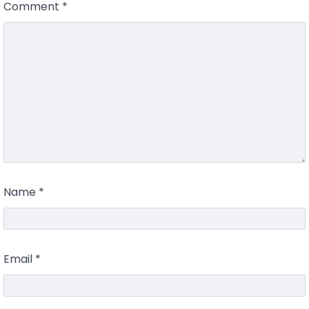
Comment
*
Name
*
Email
*