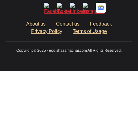
About us
Contact us
Feedback
Privacy Policy
Terms of Usage
Copyright © 2025 - eodishasamachar.com All Rights Reserved.