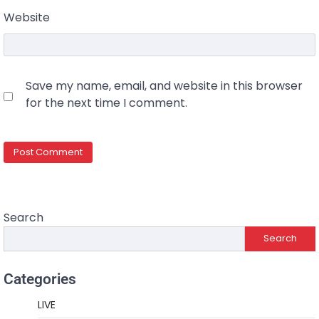
Website
Save my name, email, and website in this browser
for the next time I comment.
Search
Search
Categories
LIVE