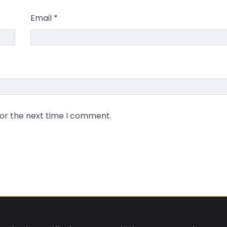
Email
*
for the next time I comment.