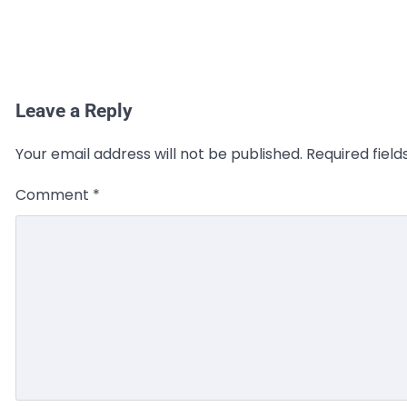
Leave a Reply
Your email address will not be published.
Required fiel
Comment
*