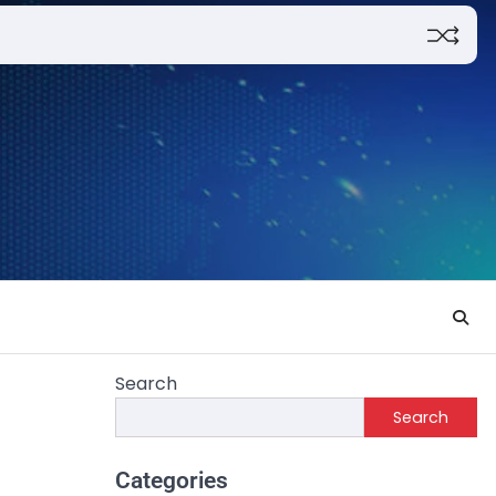
Search
Search
Categories