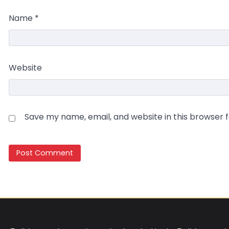
Name
*
Website
Save my name, email, and website in this browser 