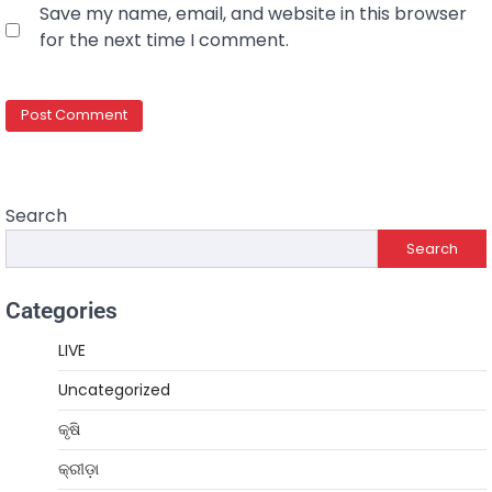
Save my name, email, and website in this browser
for the next time I comment.
Search
Search
Categories
LIVE
Uncategorized
କୃଷି
କ୍ରୀଡ଼ା