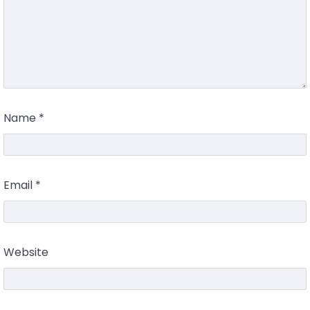
Name
*
Email
*
Website