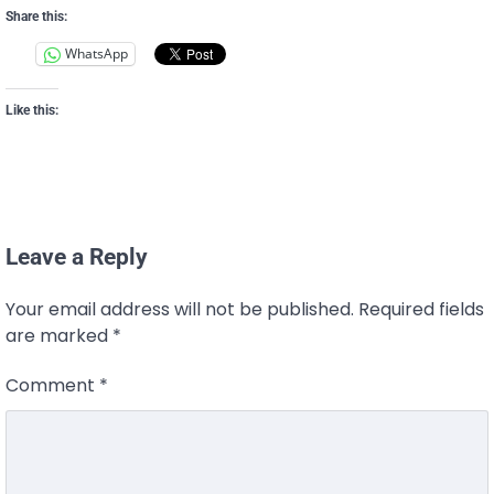
Share this:
WhatsApp
Like this:
Leave a Reply
Your email address will not be published.
Required fields
are marked
*
Comment
*